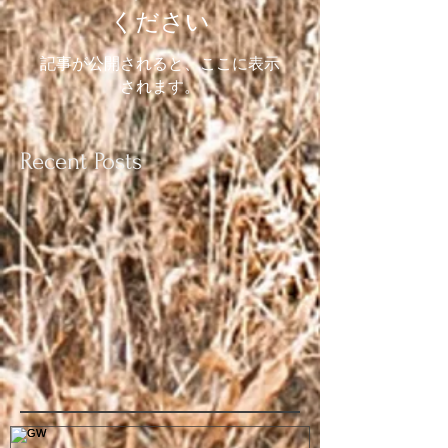
ください
記事が公開されると、ここに表示
されます。
Recent Posts