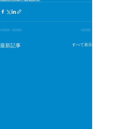
最新記事
すべて表示