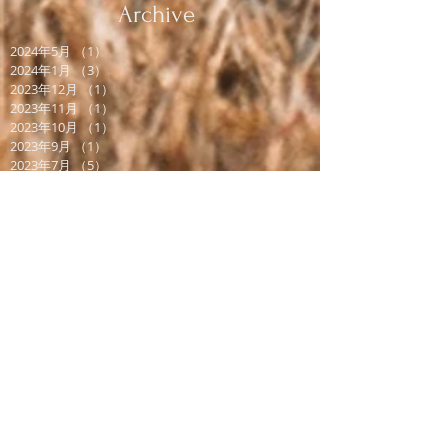
Archive
2024年5月
（1）
1件の記事
2024年1月
（3）
3件の記事
2023年12月
（1）
1件の記事
2023年11月
（1）
1件の記事
2023年10月
（1）
1件の記事
2023年9月
（1）
1件の記事
2023年7月
（5）
5件の記事
2023年6月
（9）
9件の記事
2023年5月
（7）
7件の記事
2023年4月
（5）
5件の記事
2023年3月
（6）
6件の記事
2023年2月
（2）
2件の記事
2022年12月
（10）
10件の記事
2022年11月
（8）
8件の記事
2022年10月
（1）
1件の記事
2022年9月
（1）
1件の記事
2022年8月
（1）
1件の記事
2022年7月
（6）
6件の記事
2022年6月
（2）
2件の記事
2022年5月
（2）
2件の記事
2022年2月
（3）
3件の記事