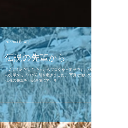
2022年1月14日
伝説の先輩から
こんにちわ(*'ω'*) 今日からブログを再出発です。 伝説
の先輩からブログを引き継ぎました。 写真が無いので
伝説の先輩を下記画像にて。笑 ↓