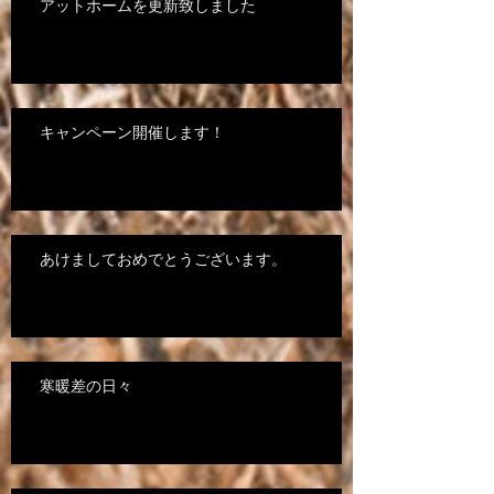
アットホームを更新致しました
キャンペーン開催します！
あけましておめでとうございます。