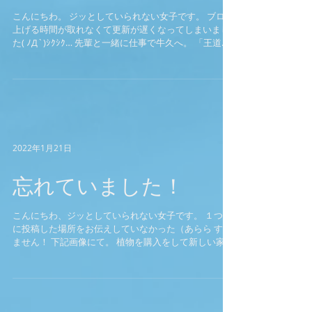
こんにちわ。 ジッとしていられない女子です。 ブログ
上げる時間が取れなくて更新が遅くなってしまいまし
た( ﾉД`)ｼｸｼｸ… 先輩と一緒に仕事で牛久へ。 「王道
家」の本店へ行ってきました。 ラーメン好きな不動産
女子先輩とジッとしていられない女子。...
2022年1月21日
忘れていました！
こんにちわ、ジッとしていられない女子です。 １つ前
に投稿した場所をお伝えしていなかった（あらら すみ
ません！ 下記画像にて。 植物を購入をして新しい家に
置いてみては？ ↓ 落ち着いた心で帰ってきました。