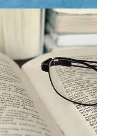
相棒 ↓...