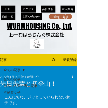
アクセス
会社情報
求人案内
TOP
blog
お問い合わせ
物件一覧
WURMHOUSING Co., Ltd.
わーむはうじんぐ株式会社
記事
新規登録
全ての記事
2022年1月18日
読了時間: 1分
全ての記事
先日先輩と初登山！
伝説の先輩／過去記事
不動産女子
こんにちわ、ジッとしていられない女
子です。