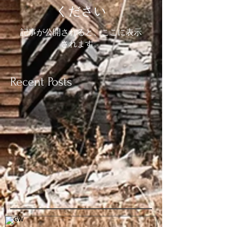
ください
記事が公開されると、ここに表示
されます。
Recent Posts