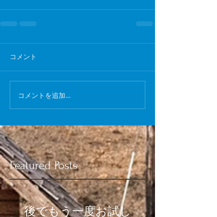
コメント
コメントを追加…
Featured Posts
後でもう一度お試し