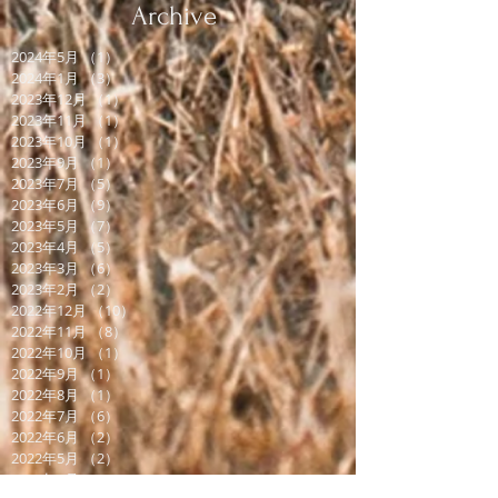
Archive
2024年5月
（1）
1件の記事
2024年1月
（3）
3件の記事
2023年12月
（1）
1件の記事
2023年11月
（1）
1件の記事
2023年10月
（1）
1件の記事
2023年9月
（1）
1件の記事
2023年7月
（5）
5件の記事
2023年6月
（9）
9件の記事
2023年5月
（7）
7件の記事
2023年4月
（5）
5件の記事
2023年3月
（6）
6件の記事
2023年2月
（2）
2件の記事
2022年12月
（10）
10件の記事
2022年11月
（8）
8件の記事
2022年10月
（1）
1件の記事
2022年9月
（1）
1件の記事
2022年8月
（1）
1件の記事
2022年7月
（6）
6件の記事
2022年6月
（2）
2件の記事
2022年5月
（2）
2件の記事
2022年2月
（3）
3件の記事