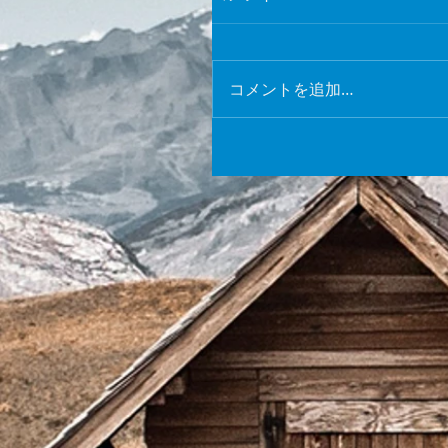
コメントを追加…